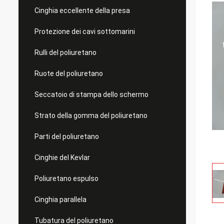
Cinghia eccellente della presa
Protezione dei cavi sottomarini
Rulli del poliuretano
Ruote del poliuretano
Seccatoio di stampa dello schermo
Strato della gomma del poliuretano
Parti del poliuretano
Cinghie del Kevlar
Poliuretano espulso
Cinghia parallela
Tubatura del poliuretano