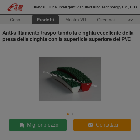
Jiangsu Jiunai Intelligent Manufacturing Technology Co., LTD
Casa
Prodotti
Mostra VR
Circa noi
>>
Anti-slittamento trasportando la cinghia eccellente della
presa della cinghia con la superficie superiore del PVC
Miglior prezzo
Contattaci