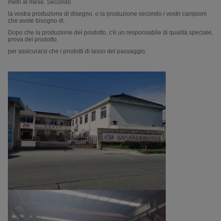
metri al mese. Secondo
la vostra produzione di disegno, o la produzione secondo i vostri campioni
che avete bisogno di.
Dopo che la produzione del prodotto, c'è un responsabile di qualità speciale,
prova del prodotto.
per assicurarsi che i prodotti di tasso del passaggio.