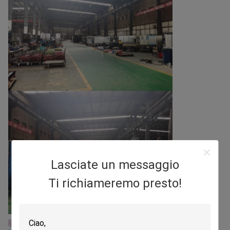
Lasciate un messaggio
Ti richiameremo presto!