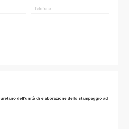
iuretano dell'unità di elaborazione dello stampaggio ad