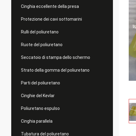
Cinghia eccellente della presa
Protezione dei cavi sottomarini
Rulli del poliuretano
Ruote del poliuretano
Seccatoio di stampa dello schermo
Strato della gomma del poliuretano
Parti del poliuretano
Cinghie del Kevlar
Poliuretano espulso
Cinghia parallela
Tubatura del poliuretano