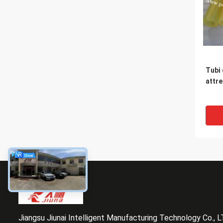
Tubi 
attre
Jiangsu Jiunai Intelligent Manufacturing Technology Co., 