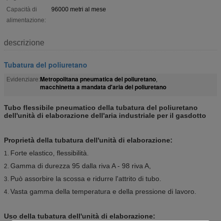
Capacità di
96000 metri al mese
alimentazione:
descrizione
Tubatura del poliuretano
Metropolitana pneumatica del poliuretano
Evidenziare:
,
macchinetta a mandata d'aria del poliuretano
Tubo flessibile pneumatico della tubatura del poliuretano
dell'unità di elaborazione dell'aria industriale per il gasdotto
Proprietà della tubatura dell'unità di elaborazione:
Forte elastico, flessibilità.
1.
Gamma di durezza 95 dalla riva A - 98 riva A,
2.
Può assorbire la scossa e ridurre l'attrito di tubo.
3.
Vasta gamma della temperatura e della pressione di lavoro.
4.
Uso della tubatura dell'unità di elaborazione: