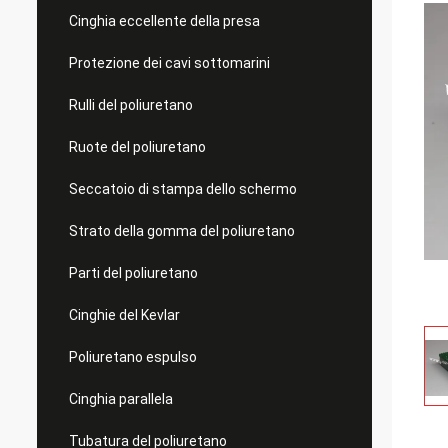
Cinghia eccellente della presa
Protezione dei cavi sottomarini
Rulli del poliuretano
Ruote del poliuretano
Seccatoio di stampa dello schermo
Strato della gomma del poliuretano
Parti del poliuretano
Cinghie del Kevlar
Poliuretano espulso
Cinghia parallela
Tubatura del poliuretano