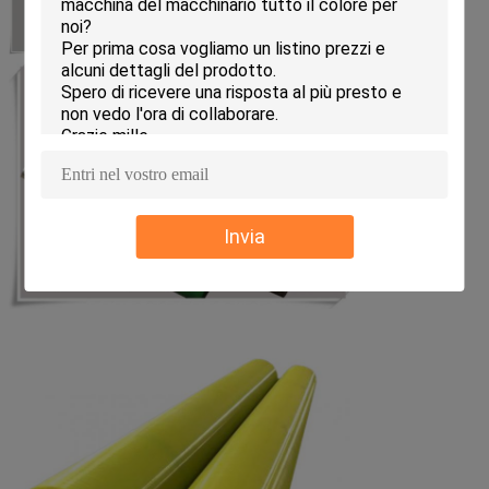
Invia