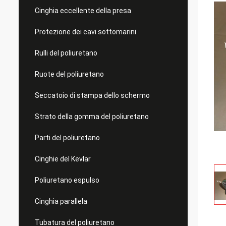
Cinghia eccellente della presa
Protezione dei cavi sottomarini
Rulli del poliuretano
Ruote del poliuretano
Seccatoio di stampa dello schermo
Strato della gomma del poliuretano
Parti del poliuretano
Cinghie del Kevlar
Poliuretano espulso
Cinghia parallela
Tubatura del poliuretano