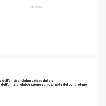
o dell'unità di elaborazione del blu
no dell'unità di elaborazione spinge/ruote del poliuretano