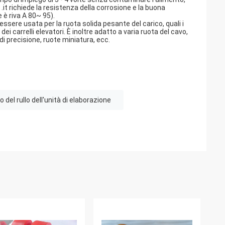
.it richiede la resistenza della corrosione e la buona
 è riva A 80~ 95).
essere usata per la ruota solida pesante del carico, quali i
ei carrelli elevatori. È inoltre adatto a varia ruota del cavo,
 di precisione, ruote miniatura, ecc.
 del rullo dell'unità di elaborazione