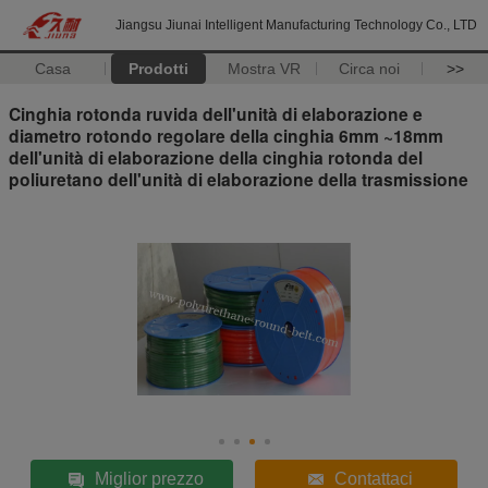
Jiangsu Jiunai Intelligent Manufacturing Technology Co., LTD
Casa
Prodotti
Mostra VR
Circa noi
>>
Cinghia rotonda ruvida dell'unità di elaborazione e
diametro rotondo regolare della cinghia 6mm ~18mm
dell'unità di elaborazione della cinghia rotonda del
poliuretano dell'unità di elaborazione della trasmissione
Miglior prezzo
Contattaci