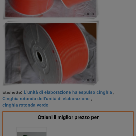
L'unità di elaborazione ha espulso cinghia
Etichette:
,
Cinghia rotonda dell'unità di elaborazione
,
cinghia rotonda verde
Ottieni il miglior prezzo per