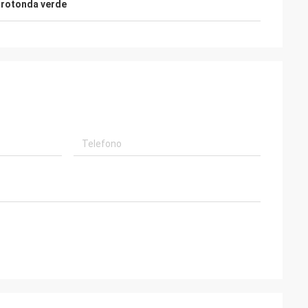
 rotonda verde