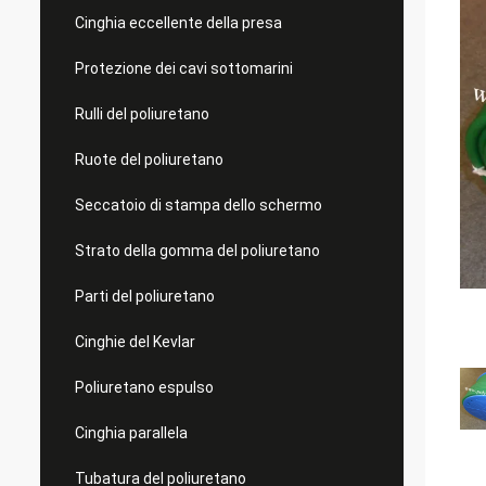
Cinghia eccellente della presa
Protezione dei cavi sottomarini
Rulli del poliuretano
Ruote del poliuretano
Seccatoio di stampa dello schermo
Strato della gomma del poliuretano
Parti del poliuretano
Cinghie del Kevlar
Poliuretano espulso
Cinghia parallela
Tubatura del poliuretano