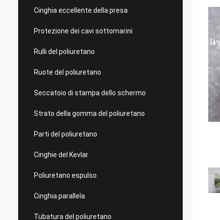
Cinghia eccellente della presa
Protezione dei cavi sottomarini
Rulli del poliuretano
Ruote del poliuretano
Seccatoio di stampa dello schermo
Strato della gomma del poliuretano
Parti del poliuretano
Cinghie del Kevlar
Poliuretano espulso
Cinghia parallela
Tubatura del poliuretano