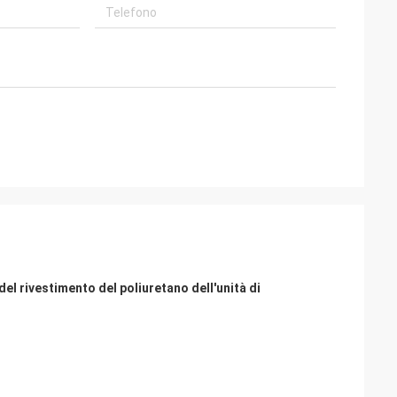
 del rivestimento del poliuretano dell'unità di