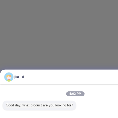
jiunai
4:02 PM
Good day, what product are you looking for?