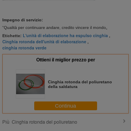
Impegno di servizio:
“Qualità per continuare andare, credito vincere il mondo„
L'unità di elaborazione ha espulso cinghia
Etichette:
,
Cinghia rotonda dell'unità di elaborazione
,
cinghia rotonda verde
Ottieni il miglior prezzo per
Cinghia rotonda del poliuretano
della saldatura
Continua
Cinghia rotonda del poliuretano
Più