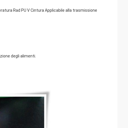
ratura Rad PU V Cintura Applicabile alla trasmissione
zione degli alimenti.