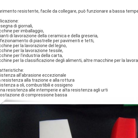
urimento resistente, facile da collegare, può funzionare a bassa tempe
licazione:
segna di giornali,
chine per imballaggio,
ianti di lavorazione della ceramica e della greseria,
fezionamento di piastrelle per pavimenti e tetti,
chine per la lavorazione del legno,
chine per la lavorazione tessile,
chine per l'industria della carta,
chine per la classificazione degli alimenti, altre macchine per la lavora
atteristiche:
istenza all'abrasione eccezionale
a resistenza alla trazione e alla rottura
istenza a oli, combustibili e ossigeno
na resistenza alle intemperie e alta resistenza agli urti
ostazione di compressione bassa