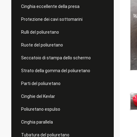
Cinghia eccellente della presa
Protezione dei cavi sottomarini
Rulli del poliuretano
Ruote del poliuretano
Seccatoio di stampa dello schermo
Strato della gomma del poliuretano
Parti del poliuretano
Cinghie del Kevlar
Poliuretano espulso
Cinghia parallela
Tubatura del poliuretano