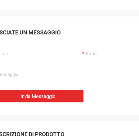
SCIATE UN MESSAGGIO
Invia Messaggio
SCRIZIONE DI PRODOTTO